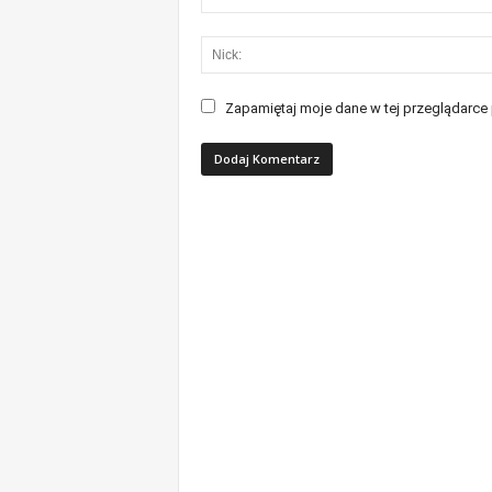
Zapamiętaj moje dane w tej przeglądarce