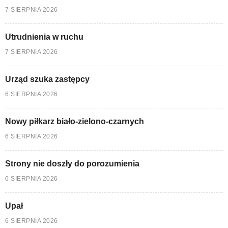
7 SIERPNIA 2026
Utrudnienia w ruchu
7 SIERPNIA 2026
Urząd szuka zastępcy
6 SIERPNIA 2026
Nowy piłkarz biało-zielono-czarnych
6 SIERPNIA 2026
Strony nie doszły do porozumienia
6 SIERPNIA 2026
Upał
6 SIERPNIA 2026