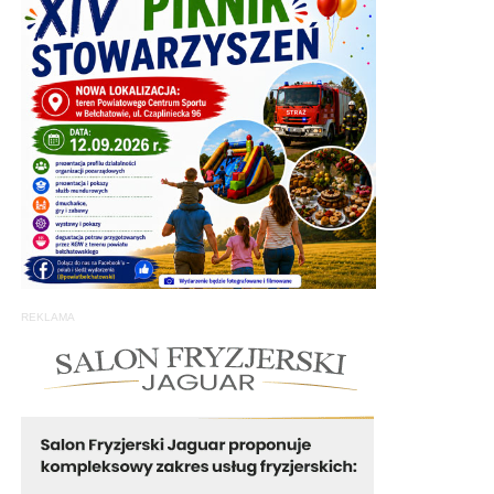
REKLAMA