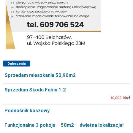
Ogłoszenia
Sprzedam mieszkanie 52,90m2
Sprzedam Skoda Fabia 1.2
10,000.00zł
Podnośnik koszowy
Funkcjonalne 3 pokoje – 58m2 – świetna lokalizacja!