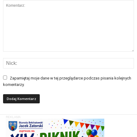
Zapamiętaj moje dane w tej przeglądarce podczas pisania kolejnych
komentarzy.
REKLAMA