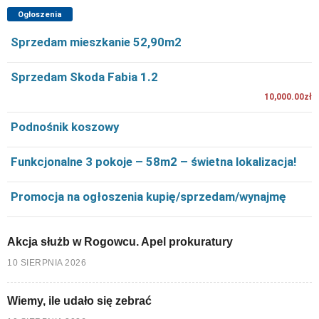
Ogłoszenia
Sprzedam mieszkanie 52,90m2
Sprzedam Skoda Fabia 1.2
10,000.00zł
Podnośnik koszowy
Funkcjonalne 3 pokoje – 58m2 – świetna lokalizacja!
Promocja na ogłoszenia kupię/sprzedam/wynajmę
Akcja służb w Rogowcu. Apel prokuratury
10 SIERPNIA 2026
Wiemy, ile udało się zebrać