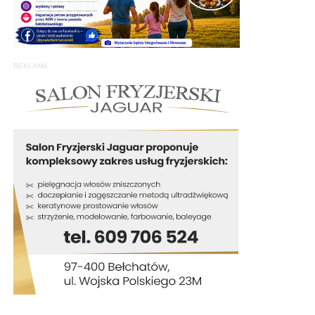
REKLAMA