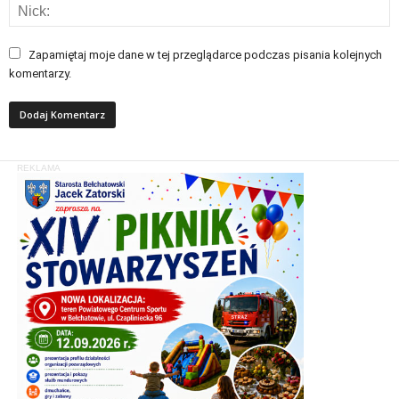
Zapamiętaj moje dane w tej przeglądarce podczas pisania kolejnych
komentarzy.
REKLAMA