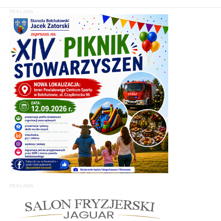
REKLAMA
REKLAMA