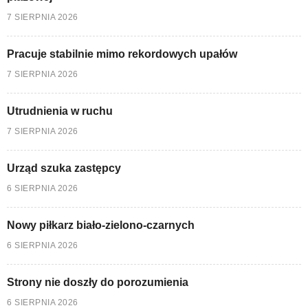
7 SIERPNIA 2026
Pracuje stabilnie mimo rekordowych upałów
7 SIERPNIA 2026
Utrudnienia w ruchu
7 SIERPNIA 2026
Urząd szuka zastępcy
6 SIERPNIA 2026
Nowy piłkarz biało-zielono-czarnych
6 SIERPNIA 2026
Strony nie doszły do porozumienia
6 SIERPNIA 2026