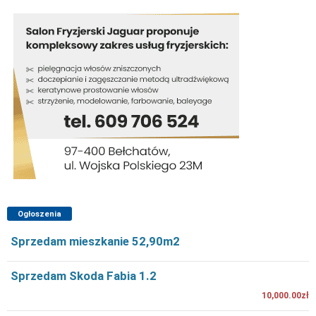
Ogłoszenia
Sprzedam mieszkanie 52,90m2
Sprzedam Skoda Fabia 1.2
10,000.00zł