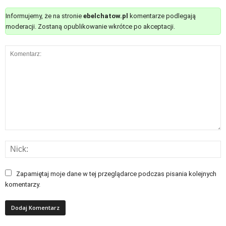
Informujemy, że na stronie
ebelchatow.pl
komentarze podlegają
moderacji. Zostaną opublikowanie wkrótce po akceptacji.
Zapamiętaj moje dane w tej przeglądarce podczas pisania kolejnych
komentarzy.