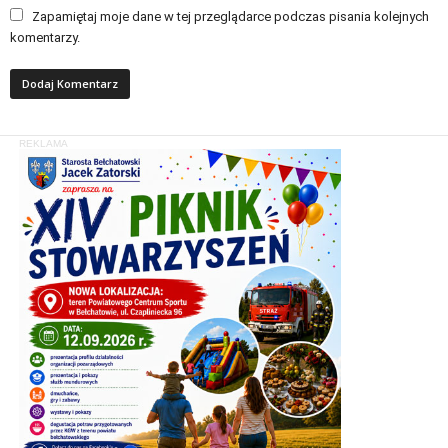
Zapamiętaj moje dane w tej przeglądarce podczas pisania kolejnych
komentarzy.
REKLAMA