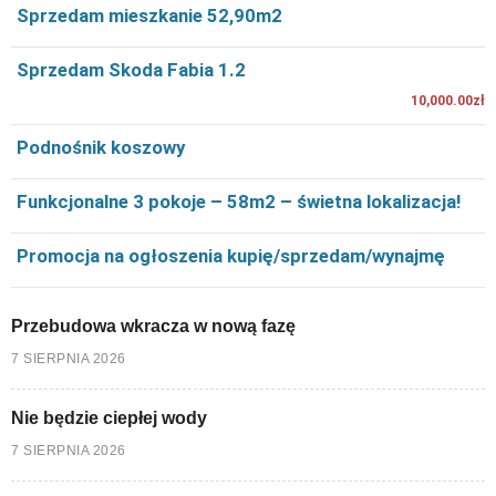
Sprzedam mieszkanie 52,90m2
Sprzedam Skoda Fabia 1.2
10,000.00zł
Podnośnik koszowy
Funkcjonalne 3 pokoje – 58m2 – świetna lokalizacja!
Promocja na ogłoszenia kupię/sprzedam/wynajmę
Przebudowa wkracza w nową fazę
7 SIERPNIA 2026
Nie będzie ciepłej wody
7 SIERPNIA 2026