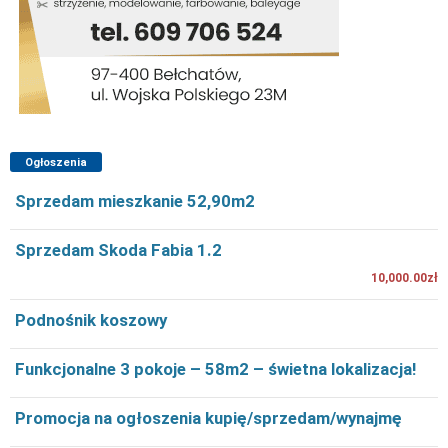
Ogłoszenia
Sprzedam mieszkanie 52,90m2
Sprzedam Skoda Fabia 1.2
10,000.00zł
Podnośnik koszowy
Funkcjonalne 3 pokoje – 58m2 – świetna lokalizacja!
Promocja na ogłoszenia kupię/sprzedam/wynajmę