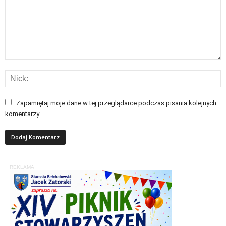
Zapamiętaj moje dane w tej przeglądarce podczas pisania kolejnych
komentarzy.
REKLAMA