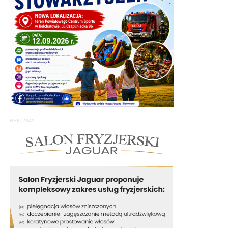
REKLAMA