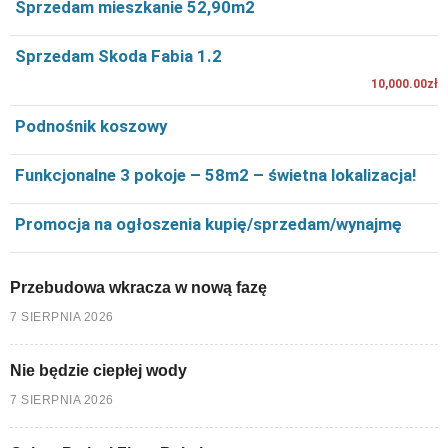
Sprzedam mieszkanie 52,90m2
Sprzedam Skoda Fabia 1.2
10,000.00zł
Podnośnik koszowy
Funkcjonalne 3 pokoje – 58m2 – świetna lokalizacja!
Promocja na ogłoszenia kupię/sprzedam/wynajmę
Przebudowa wkracza w nową fazę
7 SIERPNIA 2026
Nie będzie ciepłej wody
7 SIERPNIA 2026