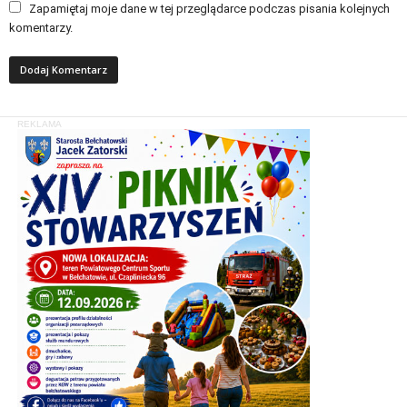
Zapamiętaj moje dane w tej przeglądarce podczas pisania kolejnych
komentarzy.
REKLAMA