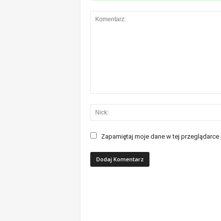
Zapamiętaj moje dane w tej przeglądarce