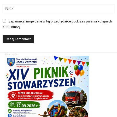
Zapamiętaj moje dane w tej przeglądarce podczas pisania kolejnych
komentarzy.
REKLAMA