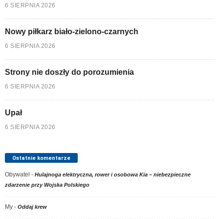
6 SIERPNIA 2026
Nowy piłkarz biało-zielono-czarnych
6 SIERPNIA 2026
Strony nie doszły do porozumienia
6 SIERPNIA 2026
Upał
6 SIERPNIA 2026
Ostatnie komentarze
Obywatel
-
Hulajnoga elektryczna, rower i osobowa Kia – niebezpieczne
zdarzenie przy Wojska Polskiego
My
-
Oddaj krew