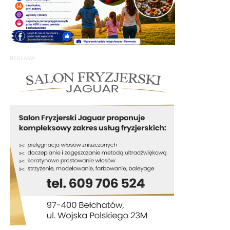
REKLAMA