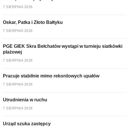
7 SIERPNIA 2026
Oskar, Patka i Złoto Bałtyku
7 SIERPNIA 2026
PGE GIEK Skra Bełchatów wystąpi w turnieju siatkówki
plażowej
7 SIERPNIA 2026
Pracuje stabilnie mimo rekordowych upałów
7 SIERPNIA 2026
Utrudnienia w ruchu
7 SIERPNIA 2026
Urząd szuka zastępcy