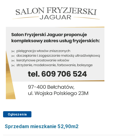
Ogłoszenia
Sprzedam mieszkanie 52,90m2