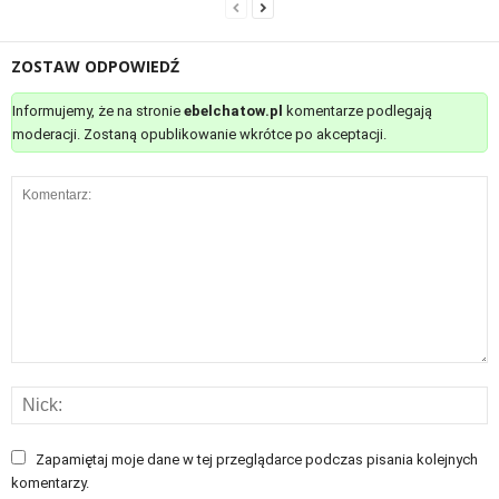
ZOSTAW ODPOWIEDŹ
Informujemy, że na stronie
ebelchatow.pl
komentarze podlegają
moderacji. Zostaną opublikowanie wkrótce po akceptacji.
Zapamiętaj moje dane w tej przeglądarce podczas pisania kolejnych
komentarzy.