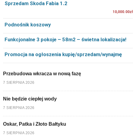
Sprzedam Skoda Fabia 1.2
10,000.00zł
Podnośnik koszowy
Funkcjonalne 3 pokoje – 58m2 – świetna lokalizacja!
Promocja na ogłoszenia kupię/sprzedam/wynajmę
Przebudowa wkracza w nową fazę
7 SIERPNIA 2026
Nie będzie ciepłej wody
7 SIERPNIA 2026
Oskar, Patka i Złoto Bałtyku
7 SIERPNIA 2026