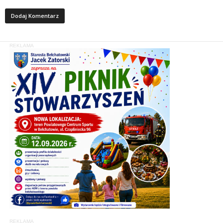
REKLAMA
REKLAMA