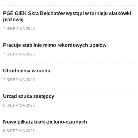
PGE GIEK Skra Bełchatów wystąpi w turnieju siatkówki
plażowej
7 SIERPNIA 2026
Pracuje stabilnie mimo rekordowych upałów
7 SIERPNIA 2026
Utrudnienia w ruchu
7 SIERPNIA 2026
Urząd szuka zastępcy
6 SIERPNIA 2026
Nowy piłkarz biało-zielono-czarnych
6 SIERPNIA 2026