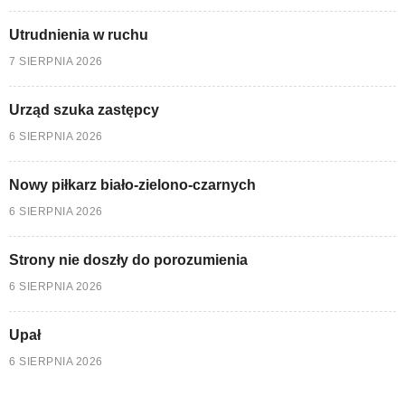
Utrudnienia w ruchu
7 SIERPNIA 2026
Urząd szuka zastępcy
6 SIERPNIA 2026
Nowy piłkarz biało-zielono-czarnych
6 SIERPNIA 2026
Strony nie doszły do porozumienia
6 SIERPNIA 2026
Upał
6 SIERPNIA 2026