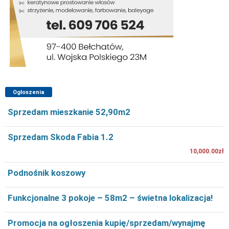
Ogłoszenia
Sprzedam mieszkanie 52,90m2
Sprzedam Skoda Fabia 1.2
10,000.00zł
Podnośnik koszowy
Funkcjonalne 3 pokoje – 58m2 – świetna lokalizacja!
Promocja na ogłoszenia kupię/sprzedam/wynajmę