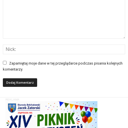
Zapamiętaj moje dane w tej przeglądarce podczas pisania kolejnych
komentarzy.
REKLAMA