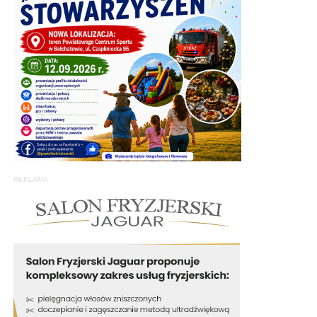
REKLAMA