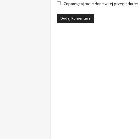
Zapamiętaj moje dane w tej przeglądarce