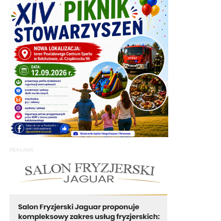
REKLAMA