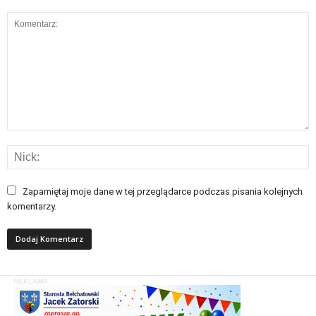
Zapamiętaj moje dane w tej przeglądarce podczas pisania kolejnych
komentarzy.
REKLAMA