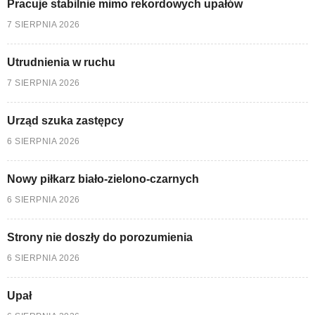
Pracuje stabilnie mimo rekordowych upałów
7 SIERPNIA 2026
Utrudnienia w ruchu
7 SIERPNIA 2026
Urząd szuka zastępcy
6 SIERPNIA 2026
Nowy piłkarz biało-zielono-czarnych
6 SIERPNIA 2026
Strony nie doszły do porozumienia
6 SIERPNIA 2026
Upał