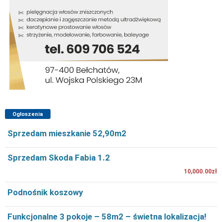
Ogłoszenia
Sprzedam mieszkanie 52,90m2
Sprzedam Skoda Fabia 1.2
10,000.00zł
Podnośnik koszowy
Funkcjonalne 3 pokoje – 58m2 – świetna lokalizacja!