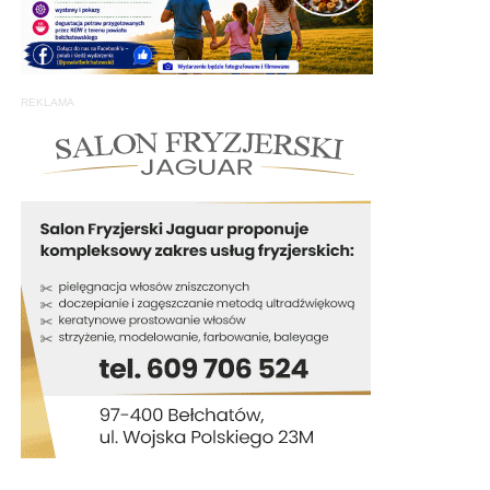
REKLAMA