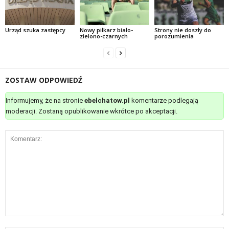
Urząd szuka zastępcy
Nowy piłkarz biało-
Strony nie doszły do
zielono-czarnych
porozumienia
ZOSTAW ODPOWIEDŹ
Informujemy, że na stronie
ebelchatow.pl
komentarze podlegają
moderacji. Zostaną opublikowanie wkrótce po akceptacji.