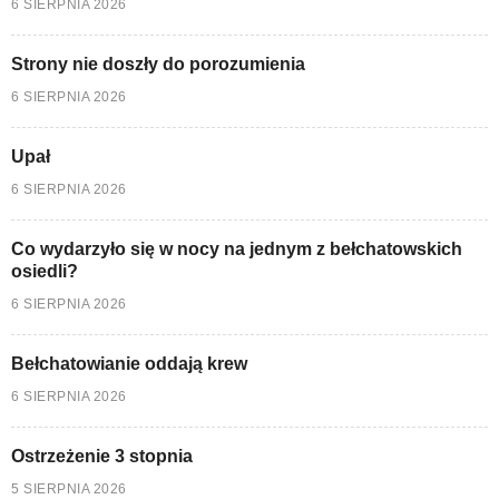
6 SIERPNIA 2026
Strony nie doszły do porozumienia
6 SIERPNIA 2026
Upał
6 SIERPNIA 2026
Co wydarzyło się w nocy na jednym z bełchatowskich
osiedli?
6 SIERPNIA 2026
Bełchatowianie oddają krew
6 SIERPNIA 2026
Ostrzeżenie 3 stopnia
5 SIERPNIA 2026