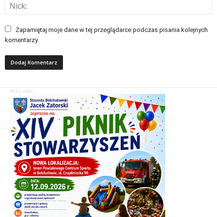
Zapamiętaj moje dane w tej przeglądarce podczas pisania kolejnych
komentarzy.
REKLAMA