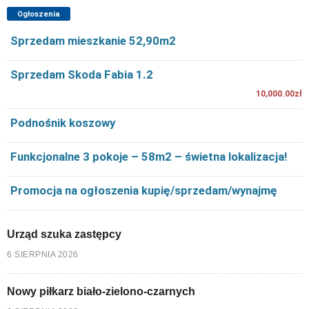
Ogłoszenia
Sprzedam mieszkanie 52,90m2
Sprzedam Skoda Fabia 1.2
10,000.00zł
Podnośnik koszowy
Funkcjonalne 3 pokoje – 58m2 – świetna lokalizacja!
Promocja na ogłoszenia kupię/sprzedam/wynajmę
Urząd szuka zastępcy
6 SIERPNIA 2026
Nowy piłkarz biało-zielono-czarnych