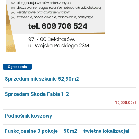
Ogłoszenia
Sprzedam mieszkanie 52,90m2
Sprzedam Skoda Fabia 1.2
10,000.00zł
Podnośnik koszowy
Funkcjonalne 3 pokoje – 58m2 – świetna lokalizacja!