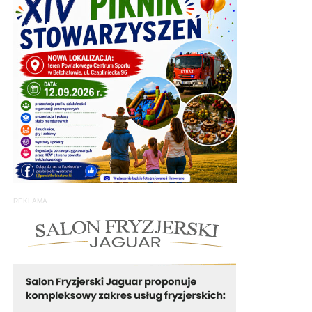
REKLAMA