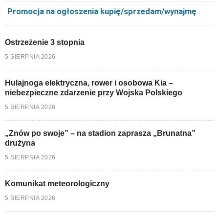
Promocja na ogłoszenia kupię/sprzedam/wynajmę
Ostrzeżenie 3 stopnia
5 SIERPNIA 2026
Hulajnoga elektryczna, rower i osobowa Kia –
niebezpieczne zdarzenie przy Wojska Polskiego
5 SIERPNIA 2026
„Znów po swoje” – na stadion zaprasza „Brunatna”
drużyna
5 SIERPNIA 2026
Komunikat meteorologiczny
5 SIERPNIA 2026