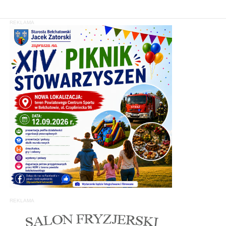
REKLAMA
REKLAMA