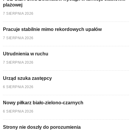
plażowej
7 SIERPNIA 2026
Pracuje stabilnie mimo rekordowych upałów
7 SIERPNIA 2026
Utrudnienia w ruchu
7 SIERPNIA 2026
Urząd szuka zastępcy
6 SIERPNIA 2026
Nowy piłkarz biało-zielono-czarnych
6 SIERPNIA 2026
Strony nie doszły do porozumienia