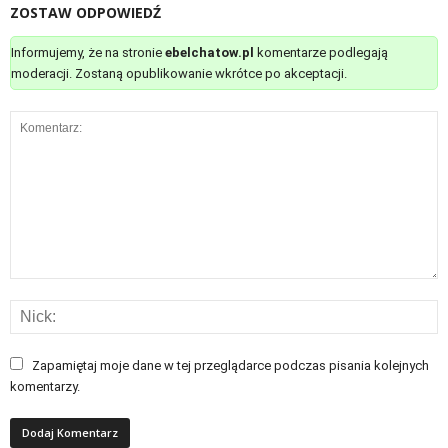
ZOSTAW ODPOWIEDŹ
Informujemy, że na stronie
ebelchatow.pl
komentarze podlegają
moderacji. Zostaną opublikowanie wkrótce po akceptacji.
Zapamiętaj moje dane w tej przeglądarce podczas pisania kolejnych
komentarzy.