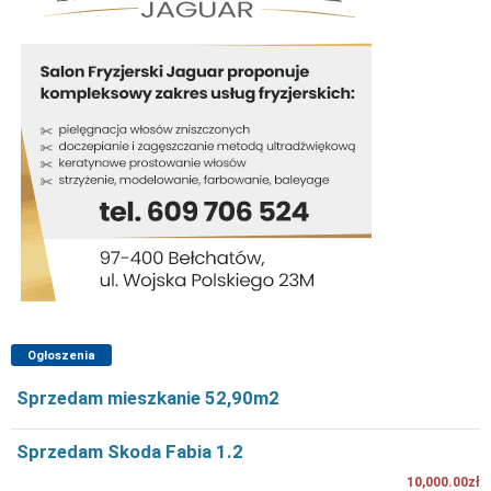
Ogłoszenia
Sprzedam mieszkanie 52,90m2
Sprzedam Skoda Fabia 1.2
10,000.00zł