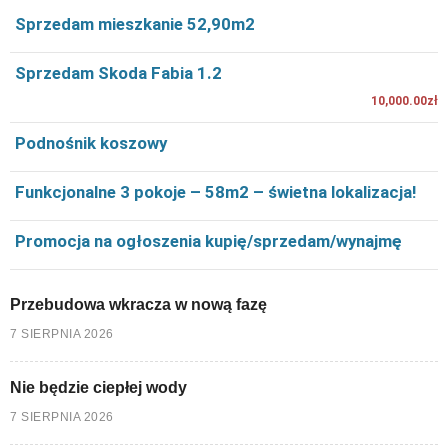
Sprzedam mieszkanie 52,90m2
Sprzedam Skoda Fabia 1.2
10,000.00zł
Podnośnik koszowy
Funkcjonalne 3 pokoje – 58m2 – świetna lokalizacja!
Promocja na ogłoszenia kupię/sprzedam/wynajmę
Przebudowa wkracza w nową fazę
7 SIERPNIA 2026
Nie będzie ciepłej wody
7 SIERPNIA 2026