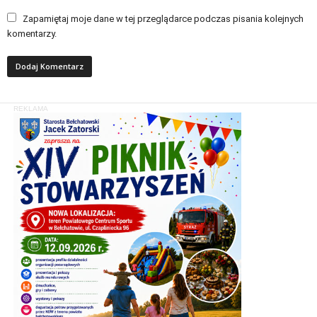
Zapamiętaj moje dane w tej przeglądarce podczas pisania kolejnych
komentarzy.
REKLAMA