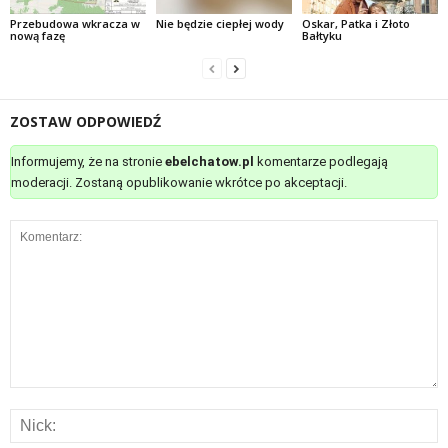
Przebudowa wkracza w
Nie będzie ciepłej wody
Oskar, Patka i Złoto
nową fazę
Bałtyku
ZOSTAW ODPOWIEDŹ
Informujemy, że na stronie
ebelchatow.pl
komentarze podlegają
moderacji. Zostaną opublikowanie wkrótce po akceptacji.