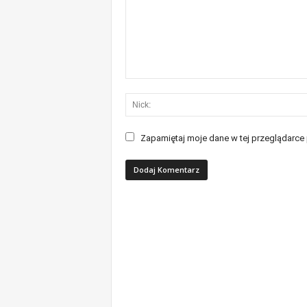
Zapamiętaj moje dane w tej przeglądarce