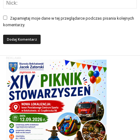
Zapamiętaj moje dane w tej przeglądarce podczas pisania kolejnych
komentarzy.
REKLAMA