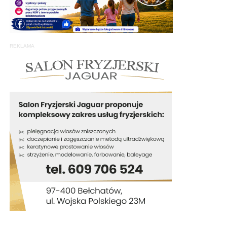
REKLAMA