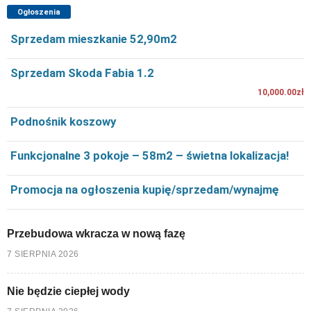
Ogłoszenia
Sprzedam mieszkanie 52,90m2
Sprzedam Skoda Fabia 1.2
10,000.00zł
Podnośnik koszowy
Funkcjonalne 3 pokoje – 58m2 – świetna lokalizacja!
Promocja na ogłoszenia kupię/sprzedam/wynajmę
Przebudowa wkracza w nową fazę
7 SIERPNIA 2026
Nie będzie ciepłej wody