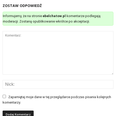
ZOSTAW ODPOWIEDŹ
Informujemy, że na stronie
ebelchatow.pl
komentarze podlegają
moderacji. Zostaną opublikowanie wkrótce po akceptacji.
Zapamiętaj moje dane w tej przeglądarce podczas pisania kolejnych
komentarzy.