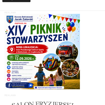
REKLAMA
REKLAMA