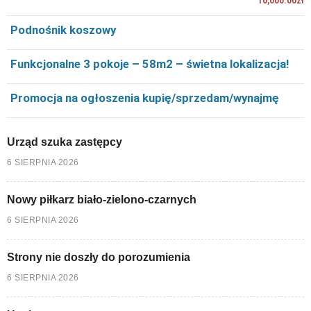
10,000.00zł
Podnośnik koszowy
Funkcjonalne 3 pokoje – 58m2 – świetna lokalizacja!
Promocja na ogłoszenia kupię/sprzedam/wynajmę
Urząd szuka zastępcy
6 SIERPNIA 2026
Nowy piłkarz biało-zielono-czarnych
6 SIERPNIA 2026
Strony nie doszły do porozumienia
6 SIERPNIA 2026