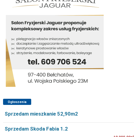
Ogłoszenia
Sprzedam mieszkanie 52,90m2
Sprzedam Skoda Fabia 1.2