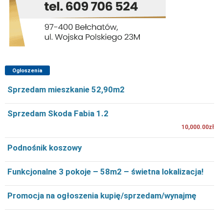
Ogłoszenia
Sprzedam mieszkanie 52,90m2
Sprzedam Skoda Fabia 1.2
10,000.00zł
Podnośnik koszowy
Funkcjonalne 3 pokoje – 58m2 – świetna lokalizacja!
Promocja na ogłoszenia kupię/sprzedam/wynajmę