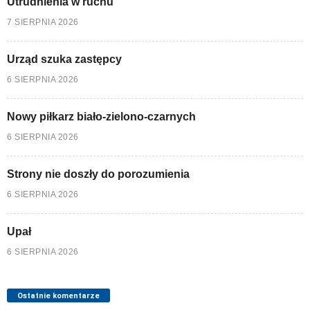
Utrudnienia w ruchu
7 SIERPNIA 2026
Urząd szuka zastępcy
6 SIERPNIA 2026
Nowy piłkarz biało-zielono-czarnych
6 SIERPNIA 2026
Strony nie doszły do porozumienia
6 SIERPNIA 2026
Upał
6 SIERPNIA 2026
Ostatnie komentarze