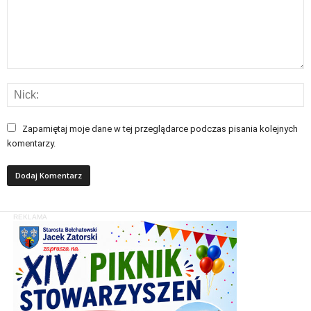
Zapamiętaj moje dane w tej przeglądarce podczas pisania kolejnych
komentarzy.
REKLAMA