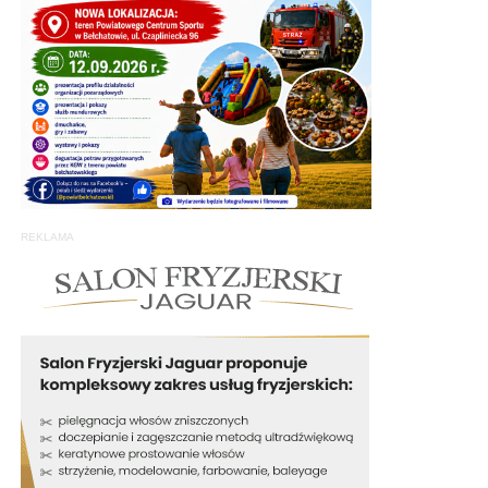
REKLAMA