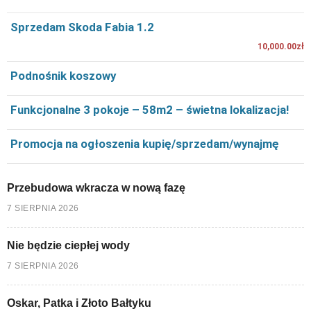
Sprzedam Skoda Fabia 1.2
10,000.00zł
Podnośnik koszowy
Funkcjonalne 3 pokoje – 58m2 – świetna lokalizacja!
Promocja na ogłoszenia kupię/sprzedam/wynajmę
Przebudowa wkracza w nową fazę
7 SIERPNIA 2026
Nie będzie ciepłej wody
7 SIERPNIA 2026
Oskar, Patka i Złoto Bałtyku