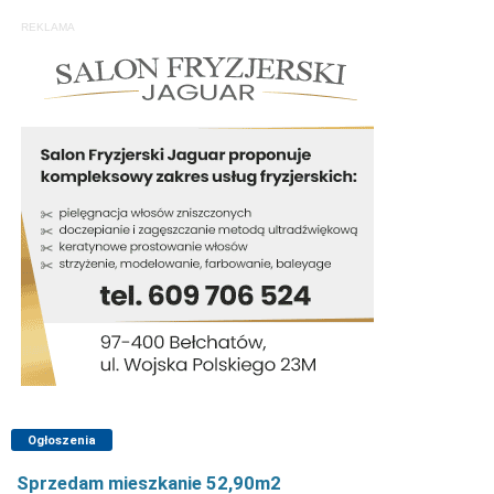
REKLAMA
Ogłoszenia
Sprzedam mieszkanie 52,90m2