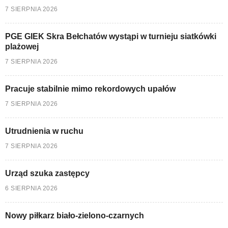
7 SIERPNIA 2026
PGE GIEK Skra Bełchatów wystąpi w turnieju siatkówki
plażowej
7 SIERPNIA 2026
Pracuje stabilnie mimo rekordowych upałów
7 SIERPNIA 2026
Utrudnienia w ruchu
7 SIERPNIA 2026
Urząd szuka zastępcy
6 SIERPNIA 2026
Nowy piłkarz biało-zielono-czarnych