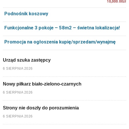
10,000.00zł
Podnośnik koszowy
Funkcjonalne 3 pokoje – 58m2 – świetna lokalizacja!
Promocja na ogłoszenia kupię/sprzedam/wynajmę
Urząd szuka zastępcy
6 SIERPNIA 2026
Nowy piłkarz biało-zielono-czarnych
6 SIERPNIA 2026
Strony nie doszły do porozumienia
6 SIERPNIA 2026