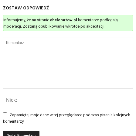
ZOSTAW ODPOWIEDŹ
Informujemy, że na stronie
ebelchatow.pl
komentarze podlegają
moderacji. Zostaną opublikowanie wkrótce po akceptacji.
Zapamiętaj moje dane w tej przeglądarce podczas pisania kolejnych
komentarzy.