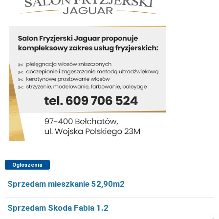
Ogłoszenia
Sprzedam mieszkanie 52,90m2
Sprzedam Skoda Fabia 1.2