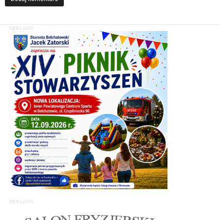
REKLAMA
REKLAMA