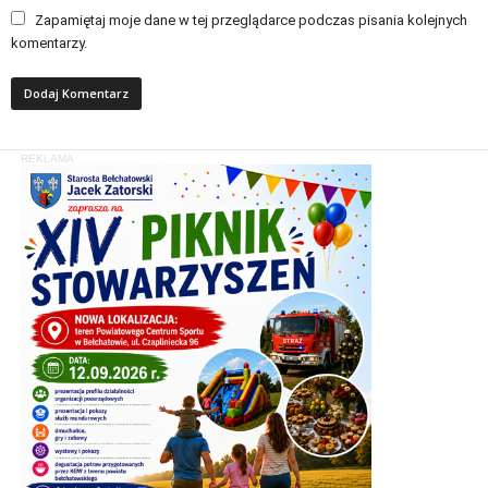
Zapamiętaj moje dane w tej przeglądarce podczas pisania kolejnych
komentarzy.
REKLAMA