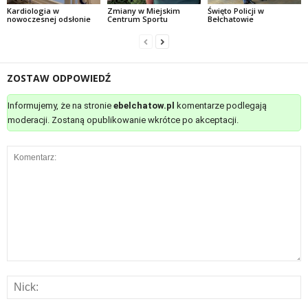
Kardiologia w
Zmiany w Miejskim
Święto Policji w
nowoczesnej odsłonie
Centrum Sportu
Bełchatowie
ZOSTAW ODPOWIEDŹ
Informujemy, że na stronie
ebelchatow.pl
komentarze podlegają
moderacji. Zostaną opublikowanie wkrótce po akceptacji.