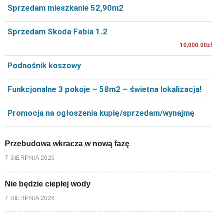
Sprzedam mieszkanie 52,90m2
Sprzedam Skoda Fabia 1.2
10,000.00zł
Podnośnik koszowy
Funkcjonalne 3 pokoje – 58m2 – świetna lokalizacja!
Promocja na ogłoszenia kupię/sprzedam/wynajmę
Przebudowa wkracza w nową fazę
7 SIERPNIA 2026
Nie będzie ciepłej wody
7 SIERPNIA 2026