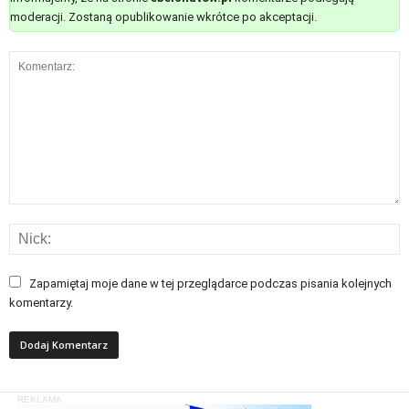
moderacji. Zostaną opublikowanie wkrótce po akceptacji.
Zapamiętaj moje dane w tej przeglądarce podczas pisania kolejnych
komentarzy.
REKLAMA