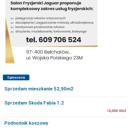
Ogłoszenia
Sprzedam mieszkanie 52,90m2
Sprzedam Skoda Fabia 1.2
10,000.00zł
Podnośnik koszowy