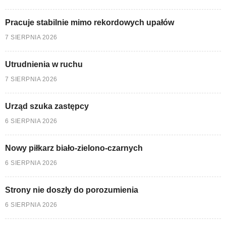
Pracuje stabilnie mimo rekordowych upałów
7 SIERPNIA 2026
Utrudnienia w ruchu
7 SIERPNIA 2026
Urząd szuka zastępcy
6 SIERPNIA 2026
Nowy piłkarz biało-zielono-czarnych
6 SIERPNIA 2026
Strony nie doszły do porozumienia
6 SIERPNIA 2026