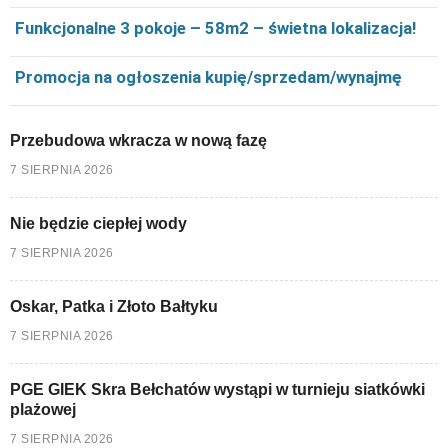
Funkcjonalne 3 pokoje – 58m2 – świetna lokalizacja!
Promocja na ogłoszenia kupię/sprzedam/wynajmę
Przebudowa wkracza w nową fazę
7 SIERPNIA 2026
Nie będzie ciepłej wody
7 SIERPNIA 2026
Oskar, Patka i Złoto Bałtyku
7 SIERPNIA 2026
PGE GIEK Skra Bełchatów wystąpi w turnieju siatkówki
plażowej
7 SIERPNIA 2026