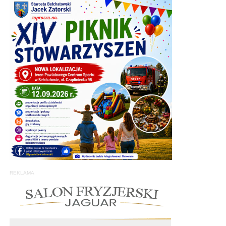
REKLAMA