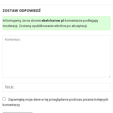
ZOSTAW ODPOWIEDŹ
Informujemy, że na stronie
ebelchatow.pl
komentarze podlegają
moderacji. Zostaną opublikowanie wkrótce po akceptacji.
Zapamiętaj moje dane w tej przeglądarce podczas pisania kolejnych
komentarzy.