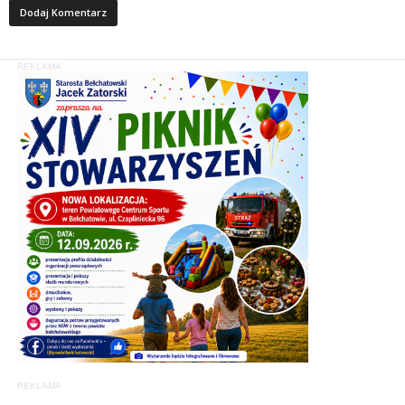
REKLAMA
REKLAMA