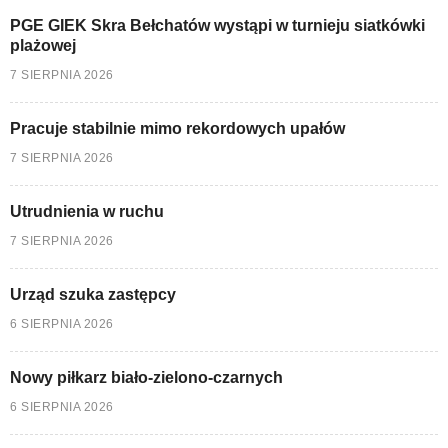
PGE GIEK Skra Bełchatów wystąpi w turnieju siatkówki
plażowej
7 SIERPNIA 2026
Pracuje stabilnie mimo rekordowych upałów
7 SIERPNIA 2026
Utrudnienia w ruchu
7 SIERPNIA 2026
Urząd szuka zastępcy
6 SIERPNIA 2026
Nowy piłkarz biało-zielono-czarnych
6 SIERPNIA 2026