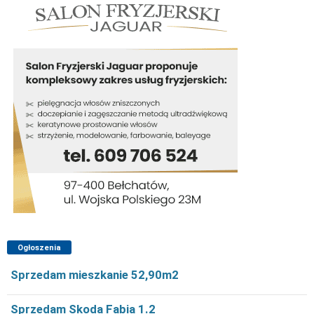
Ogłoszenia
Sprzedam mieszkanie 52,90m2
Sprzedam Skoda Fabia 1.2