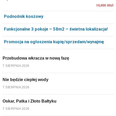
10,000.00zł
Podnośnik koszowy
Funkcjonalne 3 pokoje – 58m2 – świetna lokalizacja!
Promocja na ogłoszenia kupię/sprzedam/wynajmę
Przebudowa wkracza w nową fazę
7 SIERPNIA 2026
Nie będzie ciepłej wody
7 SIERPNIA 2026
Oskar, Patka i Złoto Bałtyku
7 SIERPNIA 2026