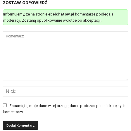
ZOSTAW ODPOWIEDŹ
Informujemy, że na stronie
ebelchatow.pl
komentarze podlegają
moderacji. Zostaną opublikowanie wkrótce po akceptacji.
Zapamiętaj moje dane w tej przeglądarce podczas pisania kolejnych
komentarzy.