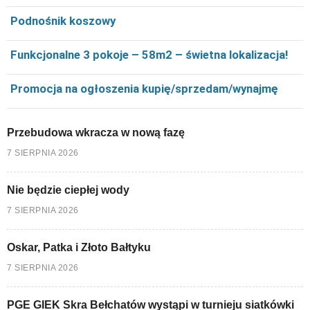
Podnośnik koszowy
Funkcjonalne 3 pokoje – 58m2 – świetna lokalizacja!
Promocja na ogłoszenia kupię/sprzedam/wynajmę
Przebudowa wkracza w nową fazę
7 SIERPNIA 2026
Nie będzie ciepłej wody
7 SIERPNIA 2026
Oskar, Patka i Złoto Bałtyku
7 SIERPNIA 2026
PGE GIEK Skra Bełchatów wystąpi w turnieju siatkówki