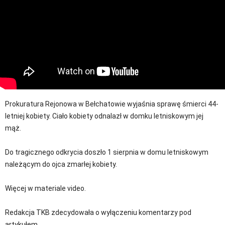
Prokuratura Rejonowa w Bełchatowie wyjaśnia sprawę śmierci 44-
letniej kobiety. Ciało kobiety odnalazł w domku letniskowym jej
mąż.
Do tragicznego odkrycia doszło 1 sierpnia w domu letniskowym
należącym do ojca zmarłej kobiety.
Więcej w materiale video.
Redakcja TKB zdecydowała o wyłączeniu komentarzy pod
artykułem.