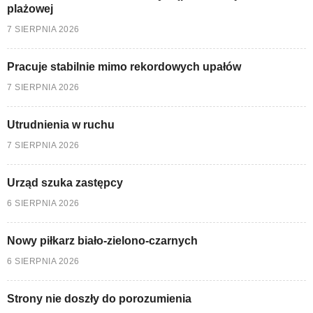
plażowej
7 SIERPNIA 2026
Pracuje stabilnie mimo rekordowych upałów
7 SIERPNIA 2026
Utrudnienia w ruchu
7 SIERPNIA 2026
Urząd szuka zastępcy
6 SIERPNIA 2026
Nowy piłkarz biało-zielono-czarnych
6 SIERPNIA 2026
Strony nie doszły do porozumienia