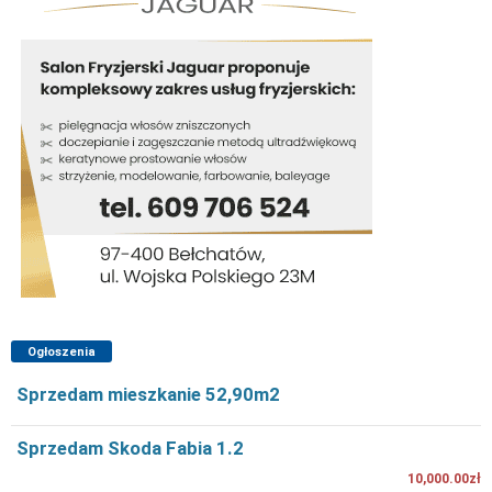
Ogłoszenia
Sprzedam mieszkanie 52,90m2
Sprzedam Skoda Fabia 1.2
10,000.00zł