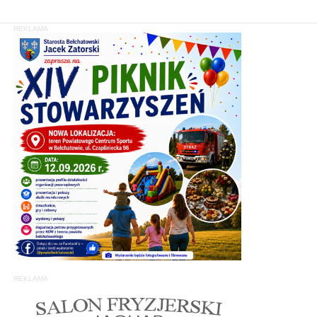
REKLAMA
REKLAMA