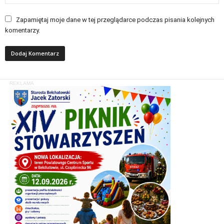
Zapamiętaj moje dane w tej przeglądarce podczas pisania kolejnych
komentarzy.
REKLAMA