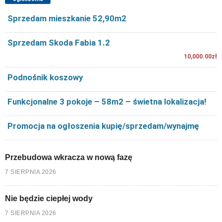
Sprzedam mieszkanie 52,90m2
Sprzedam Skoda Fabia 1.2
10,000.00zł
Podnośnik koszowy
Funkcjonalne 3 pokoje – 58m2 – świetna lokalizacja!
Promocja na ogłoszenia kupię/sprzedam/wynajmę
Przebudowa wkracza w nową fazę
7 SIERPNIA 2026
Nie będzie ciepłej wody
7 SIERPNIA 2026