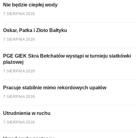
Nie będzie ciepłej wody
7 SIERPNIA 2026
Oskar, Patka i Złoto Bałtyku
7 SIERPNIA 2026
PGE GIEK Skra Bełchatów wystąpi w turnieju siatkówki
plażowej
7 SIERPNIA 2026
Pracuje stabilnie mimo rekordowych upałów
7 SIERPNIA 2026
Utrudnienia w ruchu
7 SIERPNIA 2026