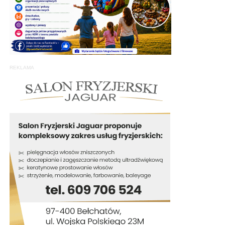
REKLAMA