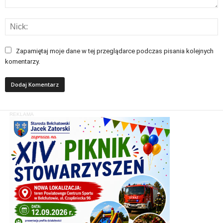
Zapamiętaj moje dane w tej przeglądarce podczas pisania kolejnych
komentarzy.
REKLAMA