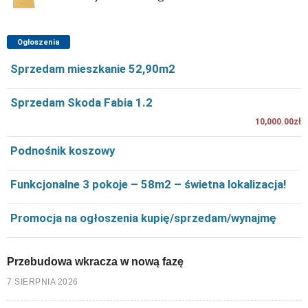
Ogłoszenia
Sprzedam mieszkanie 52,90m2
Sprzedam Skoda Fabia 1.2
10,000.00zł
Podnośnik koszowy
Funkcjonalne 3 pokoje – 58m2 – świetna lokalizacja!
Promocja na ogłoszenia kupię/sprzedam/wynajmę
Przebudowa wkracza w nową fazę
7 SIERPNIA 2026