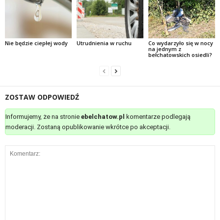
Nie będzie ciepłej wody
Utrudnienia w ruchu
Co wydarzyło się w nocy
na jednym z
bełchatowskich osiedli?
ZOSTAW ODPOWIEDŹ
Informujemy, że na stronie
ebelchatow.pl
komentarze podlegają
moderacji. Zostaną opublikowanie wkrótce po akceptacji.