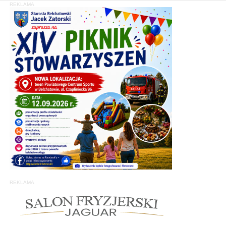
REKLAMA
REKLAMA