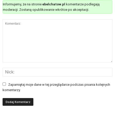
Informujemy, że na stronie
ebelchatow.pl
komentarze podlegają
moderacji. Zostaną opublikowanie wkrótce po akceptacji.
Zapamiętaj moje dane w tej przeglądarce podczas pisania kolejnych
komentarzy.