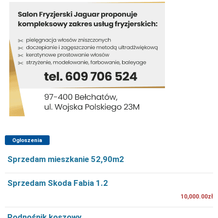
Ogłoszenia
Sprzedam mieszkanie 52,90m2
Sprzedam Skoda Fabia 1.2
10,000.00zł
Podnośnik koszowy