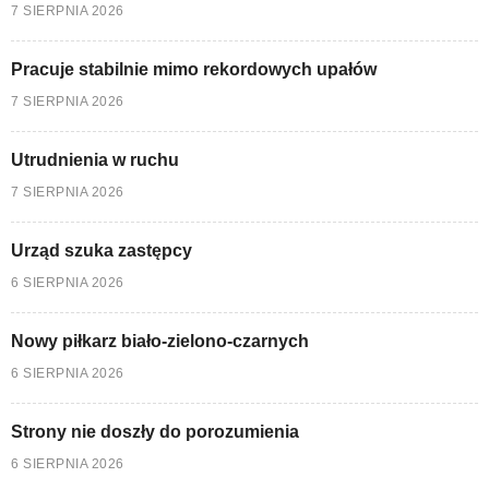
7 SIERPNIA 2026
Pracuje stabilnie mimo rekordowych upałów
7 SIERPNIA 2026
Utrudnienia w ruchu
7 SIERPNIA 2026
Urząd szuka zastępcy
6 SIERPNIA 2026
Nowy piłkarz biało-zielono-czarnych
6 SIERPNIA 2026
Strony nie doszły do porozumienia
6 SIERPNIA 2026