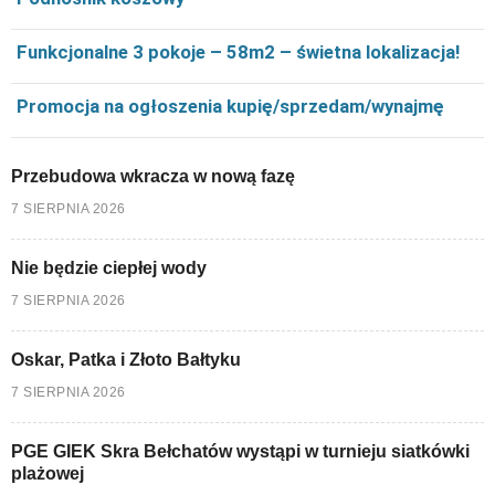
Funkcjonalne 3 pokoje – 58m2 – świetna lokalizacja!
Promocja na ogłoszenia kupię/sprzedam/wynajmę
Przebudowa wkracza w nową fazę
7 SIERPNIA 2026
Nie będzie ciepłej wody
7 SIERPNIA 2026
Oskar, Patka i Złoto Bałtyku
7 SIERPNIA 2026
PGE GIEK Skra Bełchatów wystąpi w turnieju siatkówki
plażowej