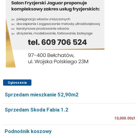
Ogłoszenia
Sprzedam mieszkanie 52,90m2
Sprzedam Skoda Fabia 1.2
10,000.00zł
Podnośnik koszowy