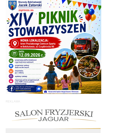
REKLAMA