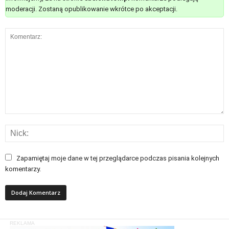
moderacji. Zostaną opublikowanie wkrótce po akceptacji.
Zapamiętaj moje dane w tej przeglądarce podczas pisania kolejnych
komentarzy.
REKLAMA