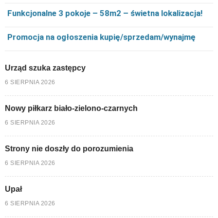
Funkcjonalne 3 pokoje – 58m2 – świetna lokalizacja!
Promocja na ogłoszenia kupię/sprzedam/wynajmę
Urząd szuka zastępcy
6 SIERPNIA 2026
Nowy piłkarz biało-zielono-czarnych
6 SIERPNIA 2026
Strony nie doszły do porozumienia
6 SIERPNIA 2026
Upał
6 SIERPNIA 2026