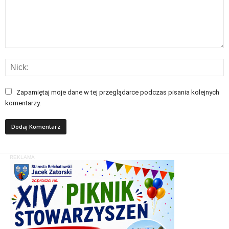
Zapamiętaj moje dane w tej przeglądarce podczas pisania kolejnych
komentarzy.
REKLAMA