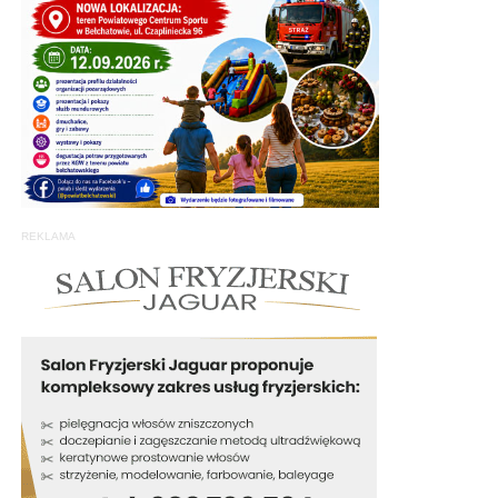
REKLAMA