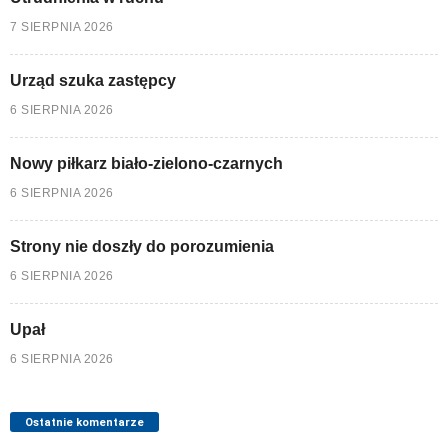
7 SIERPNIA 2026
Urząd szuka zastępcy
6 SIERPNIA 2026
Nowy piłkarz biało-zielono-czarnych
6 SIERPNIA 2026
Strony nie doszły do porozumienia
6 SIERPNIA 2026
Upał
6 SIERPNIA 2026
Ostatnie komentarze