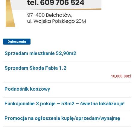
Ogłoszenia
Sprzedam mieszkanie 52,90m2
Sprzedam Skoda Fabia 1.2
10,000.00zł
Podnośnik koszowy
Funkcjonalne 3 pokoje – 58m2 – świetna lokalizacja!
Promocja na ogłoszenia kupię/sprzedam/wynajmę