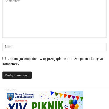
Zapamiętaj moje dane w tej przeglądarce podczas pisania kolejnych
komentarzy.
REKLAMA