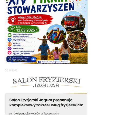
REKLAMA