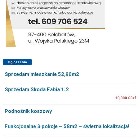
Ogłoszenia
Sprzedam mieszkanie 52,90m2
Sprzedam Skoda Fabia 1.2
10,000.00zł
Podnośnik koszowy
Funkcjonalne 3 pokoje – 58m2 – świetna lokalizacja!