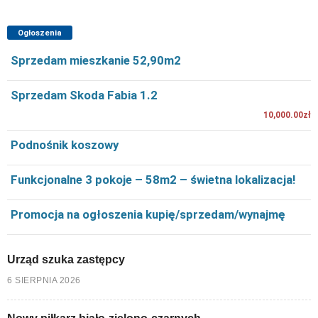
Ogłoszenia
Sprzedam mieszkanie 52,90m2
Sprzedam Skoda Fabia 1.2
10,000.00zł
Podnośnik koszowy
Funkcjonalne 3 pokoje – 58m2 – świetna lokalizacja!
Promocja na ogłoszenia kupię/sprzedam/wynajmę
Urząd szuka zastępcy
6 SIERPNIA 2026