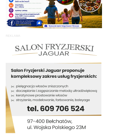
REKLAMA