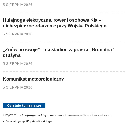
5 SIERPNIA 2026
Hulajnoga elektryczna, rower i osobowa Kia –
niebezpieczne zdarzenie przy Wojska Polskiego
5 SIERPNIA 2026
„Znów po swoje” – na stadion zaprasza „Brunatna”
drużyna
5 SIERPNIA 2026
Komunikat meteorologiczny
5 SIERPNIA 2026
Ostatnie komentarze
Obywatel
-
Hulajnoga elektryczna, rower i osobowa Kia – niebezpieczne
zdarzenie przy Wojska Polskiego