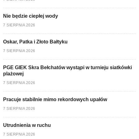
Nie będzie ciepłej wody
7 SIERPNIA 2026
Oskar, Patka i Złoto Bałtyku
7 SIERPNIA 2026
PGE GIEK Skra Bełchatów wystąpi w turnieju siatkówki
plażowej
7 SIERPNIA 2026
Pracuje stabilnie mimo rekordowych upałów
7 SIERPNIA 2026
Utrudnienia w ruchu
7 SIERPNIA 2026