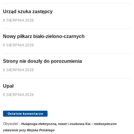
Urząd szuka zastępcy
6 SIERPNIA 2026
Nowy piłkarz biało-zielono-czarnych
6 SIERPNIA 2026
Strony nie doszły do porozumienia
6 SIERPNIA 2026
Upał
6 SIERPNIA 2026
Ostatnie komentarze
Obywatel
-
Hulajnoga elektryczna, rower i osobowa Kia – niebezpieczne
zdarzenie przy Wojska Polskiego