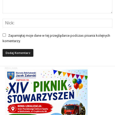
Zapamiętaj moje dane w tej przeglądarce podczas pisania kolejnych
komentarzy.
REKLAMA