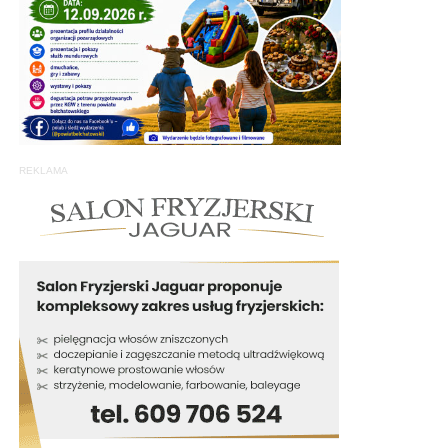
REKLAMA