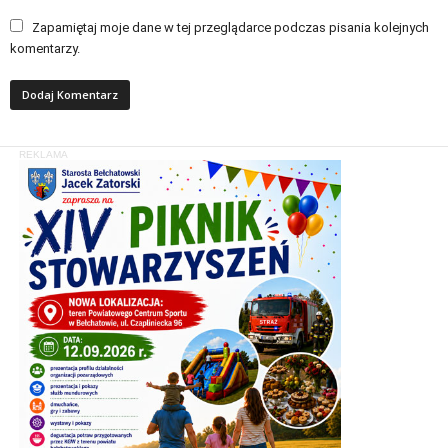
Zapamiętaj moje dane w tej przeglądarce podczas pisania kolejnych
komentarzy.
REKLAMA