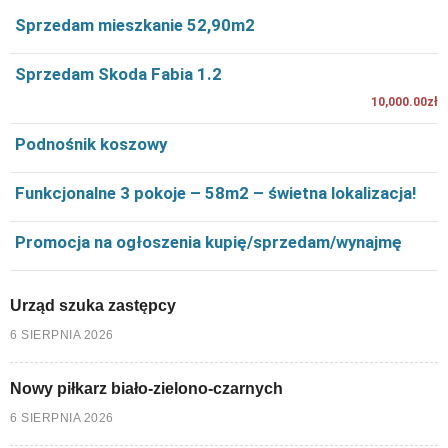
Sprzedam mieszkanie 52,90m2
Sprzedam Skoda Fabia 1.2
10,000.00zł
Podnośnik koszowy
Funkcjonalne 3 pokoje – 58m2 – świetna lokalizacja!
Promocja na ogłoszenia kupię/sprzedam/wynajmę
Urząd szuka zastępcy
6 SIERPNIA 2026
Nowy piłkarz biało-zielono-czarnych
6 SIERPNIA 2026