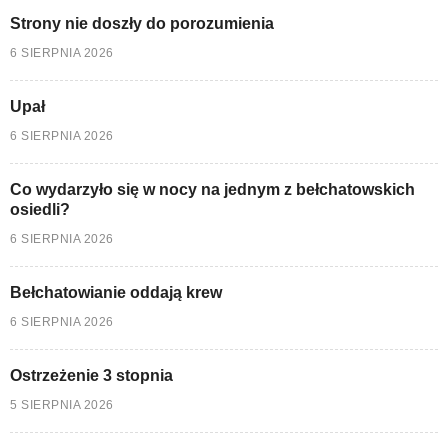
Strony nie doszły do porozumienia
6 SIERPNIA 2026
Upał
6 SIERPNIA 2026
Co wydarzyło się w nocy na jednym z bełchatowskich
osiedli?
6 SIERPNIA 2026
Bełchatowianie oddają krew
6 SIERPNIA 2026
Ostrzeżenie 3 stopnia
5 SIERPNIA 2026