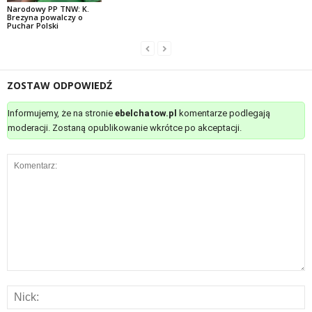
Narodowy PP TNW: K.
Brezyna powalczy o
Puchar Polski
ZOSTAW ODPOWIEDŹ
Informujemy, że na stronie
ebelchatow.pl
komentarze podlegają
moderacji. Zostaną opublikowanie wkrótce po akceptacji.