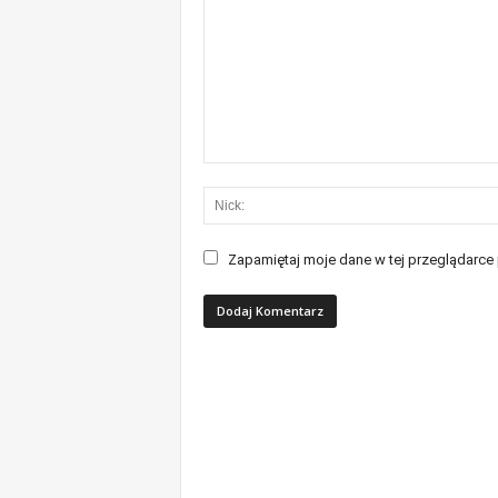
Zapamiętaj moje dane w tej przeglądarce