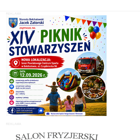
REKLAMA
REKLAMA