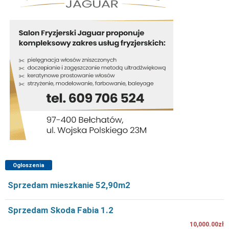
Ogłoszenia
Sprzedam mieszkanie 52,90m2
Sprzedam Skoda Fabia 1.2
10,000.00zł