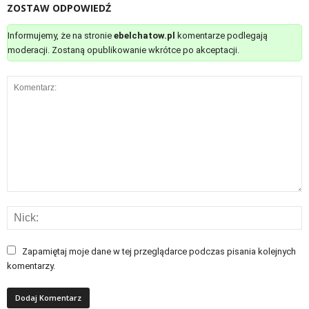
ZOSTAW ODPOWIEDŹ
Informujemy, że na stronie
ebelchatow.pl
komentarze podlegają
moderacji. Zostaną opublikowanie wkrótce po akceptacji.
Zapamiętaj moje dane w tej przeglądarce podczas pisania kolejnych
komentarzy.