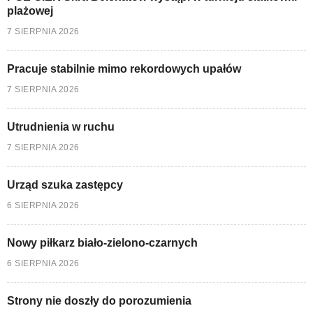
plażowej
7 SIERPNIA 2026
Pracuje stabilnie mimo rekordowych upałów
7 SIERPNIA 2026
Utrudnienia w ruchu
7 SIERPNIA 2026
Urząd szuka zastępcy
6 SIERPNIA 2026
Nowy piłkarz biało-zielono-czarnych
6 SIERPNIA 2026
Strony nie doszły do porozumienia