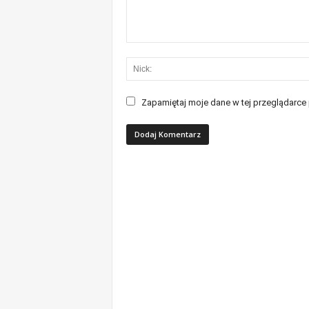
Zapamiętaj moje dane w tej przeglądarce