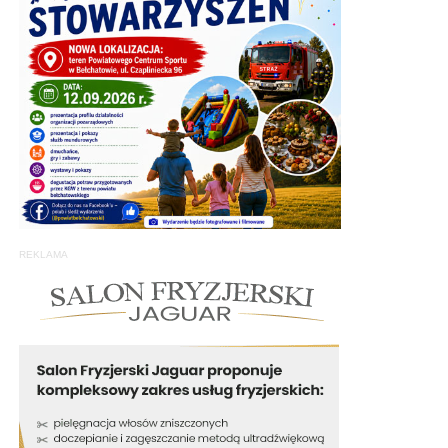
REKLAMA