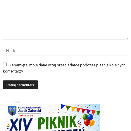
Zapamiętaj moje dane w tej przeglądarce podczas pisania kolejnych
komentarzy.
REKLAMA