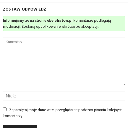
ZOSTAW ODPOWIEDŹ
Informujemy, że na stronie
ebelchatow.pl
komentarze podlegają
moderacji. Zostaną opublikowanie wkrótce po akceptacji.
Zapamiętaj moje dane w tej przeglądarce podczas pisania kolejnych
komentarzy.