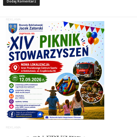
REKLAMA
REKLAMA