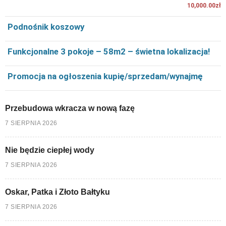
10,000.00zł
Podnośnik koszowy
Funkcjonalne 3 pokoje – 58m2 – świetna lokalizacja!
Promocja na ogłoszenia kupię/sprzedam/wynajmę
Przebudowa wkracza w nową fazę
7 SIERPNIA 2026
Nie będzie ciepłej wody
7 SIERPNIA 2026
Oskar, Patka i Złoto Bałtyku
7 SIERPNIA 2026