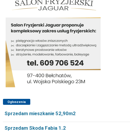
Ogłoszenia
Sprzedam mieszkanie 52,90m2
Sprzedam Skoda Fabia 1.2