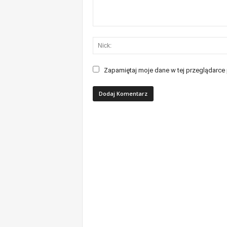
Zapamiętaj moje dane w tej przeglądarce