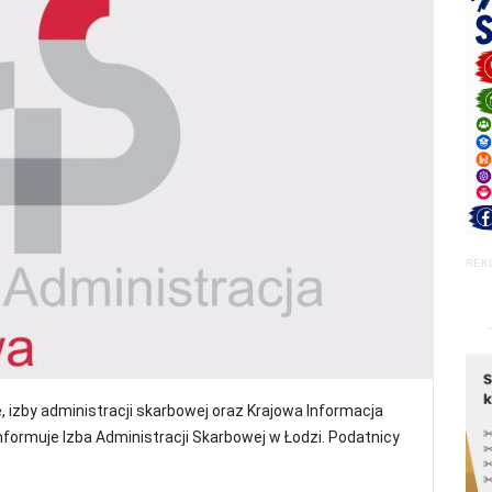
REK
 izby administracji skarbowej oraz Krajowa Informacja
formuje Izba Administracji Skarbowej w Łodzi. Podatnicy