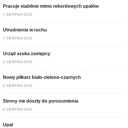
Pracuje stabilnie mimo rekordowych upałów
7 SIERPNIA 2026
Utrudnienia w ruchu
7 SIERPNIA 2026
Urząd szuka zastępcy
6 SIERPNIA 2026
Nowy piłkarz biało-zielono-czarnych
6 SIERPNIA 2026
Strony nie doszły do porozumienia
6 SIERPNIA 2026
Upał