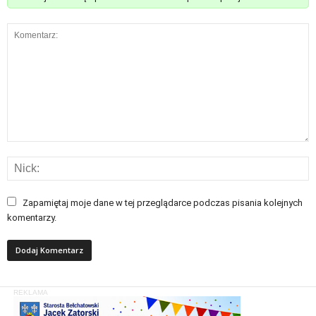
Zapamiętaj moje dane w tej przeglądarce podczas pisania kolejnych
komentarzy.
REKLAMA