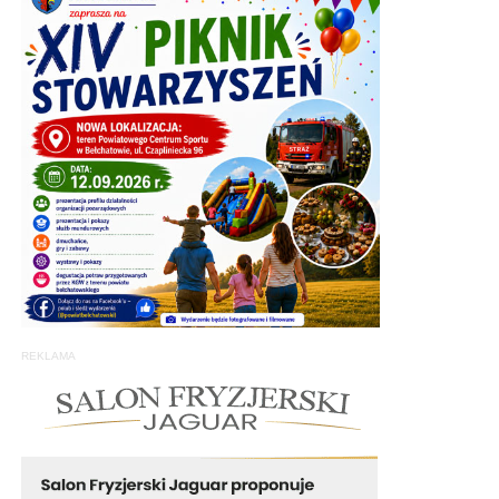
REKLAMA