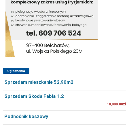
Ogłoszenia
Sprzedam mieszkanie 52,90m2
Sprzedam Skoda Fabia 1.2
10,000.00zł
Podnośnik koszowy