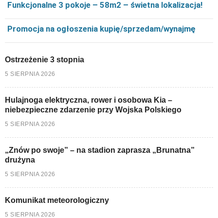
Funkcjonalne 3 pokoje – 58m2 – świetna lokalizacja!
Promocja na ogłoszenia kupię/sprzedam/wynajmę
Ostrzeżenie 3 stopnia
5 SIERPNIA 2026
Hulajnoga elektryczna, rower i osobowa Kia –
niebezpieczne zdarzenie przy Wojska Polskiego
5 SIERPNIA 2026
„Znów po swoje” – na stadion zaprasza „Brunatna”
drużyna
5 SIERPNIA 2026
Komunikat meteorologiczny
5 SIERPNIA 2026