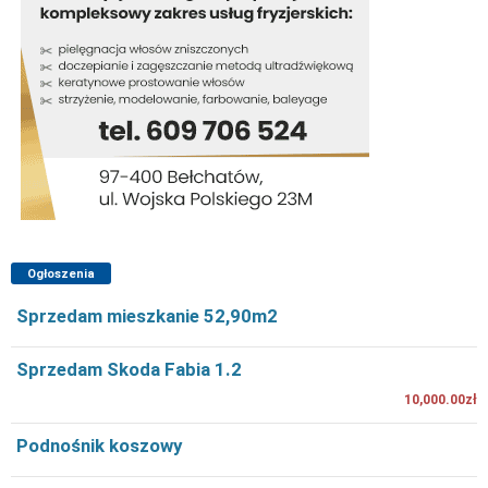
Ogłoszenia
Sprzedam mieszkanie 52,90m2
Sprzedam Skoda Fabia 1.2
10,000.00zł
Podnośnik koszowy