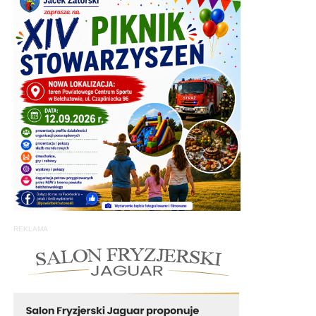
REKLAMA