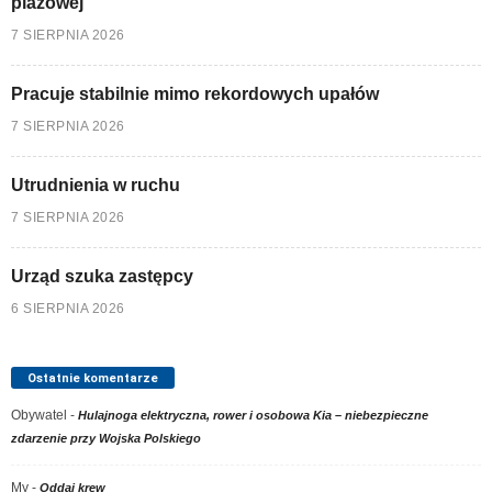
plażowej
7 SIERPNIA 2026
Pracuje stabilnie mimo rekordowych upałów
7 SIERPNIA 2026
Utrudnienia w ruchu
7 SIERPNIA 2026
Urząd szuka zastępcy
6 SIERPNIA 2026
Ostatnie komentarze
Obywatel
-
Hulajnoga elektryczna, rower i osobowa Kia – niebezpieczne
zdarzenie przy Wojska Polskiego
My
-
Oddaj krew