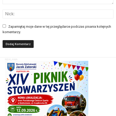
Zapamiętaj moje dane w tej przeglądarce podczas pisania kolejnych
komentarzy.
REKLAMA