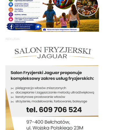
REKLAMA