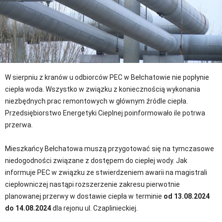
W sierpniu z kranów u odbiorców PEC w Bełchatowie nie popłynie
ciepła woda. Wszystko w związku z koniecznością wykonania
niezbędnych prac remontowych w głównym źródle ciepła.
Przedsiębiorstwo Energetyki Cieplnej poinformowało ile potrwa
przerwa.
Mieszkańcy Bełchatowa muszą przygotować się na tymczasowe
niedogodności związane z dostępem do ciepłej wody. Jak
informuje PEC w związku ze stwierdzeniem awarii na magistrali
ciepłowniczej nastąpi rozszerzenie zakresu pierwotnie
planowanej przerwy w dostawie ciepła w terminie
od 13.08.2024
do 14.08.2024
dla rejonu ul. Czaplinieckiej.