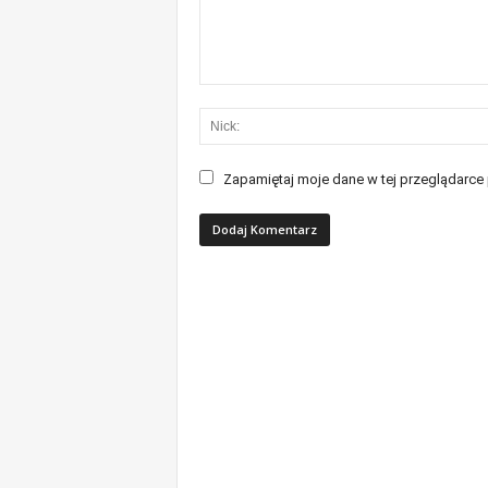
Zapamiętaj moje dane w tej przeglądarce