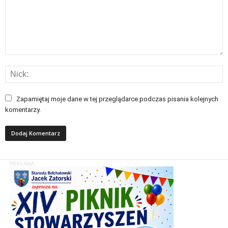
Zapamiętaj moje dane w tej przeglądarce podczas pisania kolejnych
komentarzy.
REKLAMA