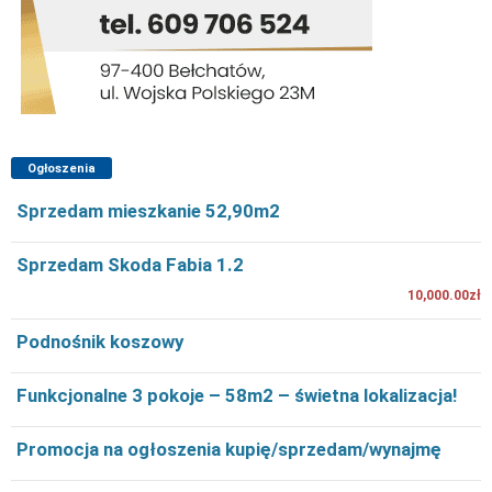
Ogłoszenia
Sprzedam mieszkanie 52,90m2
Sprzedam Skoda Fabia 1.2
10,000.00zł
Podnośnik koszowy
Funkcjonalne 3 pokoje – 58m2 – świetna lokalizacja!
Promocja na ogłoszenia kupię/sprzedam/wynajmę