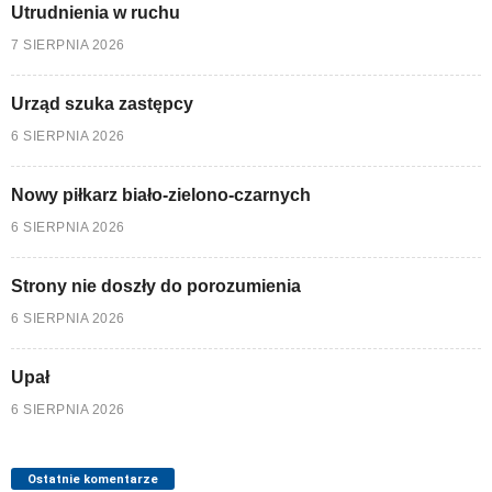
Utrudnienia w ruchu
7 SIERPNIA 2026
Urząd szuka zastępcy
6 SIERPNIA 2026
Nowy piłkarz biało-zielono-czarnych
6 SIERPNIA 2026
Strony nie doszły do porozumienia
6 SIERPNIA 2026
Upał
6 SIERPNIA 2026
Ostatnie komentarze