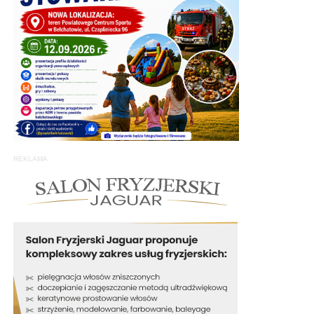
REKLAMA