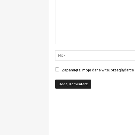
Zapamiętaj moje dane w tej przeglądarce