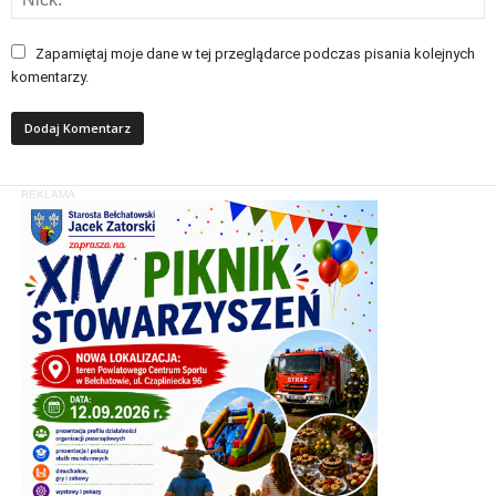
Zapamiętaj moje dane w tej przeglądarce podczas pisania kolejnych
komentarzy.
REKLAMA