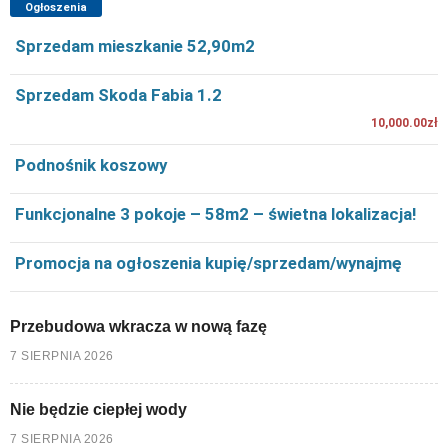
Ogłoszenia
Sprzedam mieszkanie 52,90m2
Sprzedam Skoda Fabia 1.2
10,000.00zł
Podnośnik koszowy
Funkcjonalne 3 pokoje – 58m2 – świetna lokalizacja!
Promocja na ogłoszenia kupię/sprzedam/wynajmę
Przebudowa wkracza w nową fazę
7 SIERPNIA 2026
Nie będzie ciepłej wody
7 SIERPNIA 2026