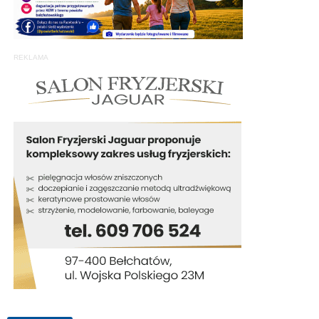
REKLAMA