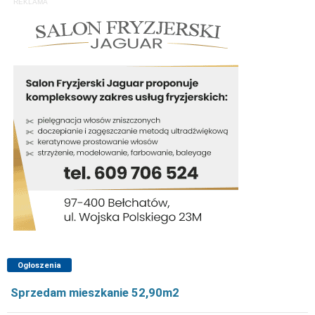
REKLAMA
Ogłoszenia
Sprzedam mieszkanie 52,90m2