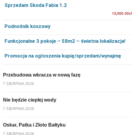
Sprzedam Skoda Fabia 1.2
10,000.00zł
Podnośnik koszowy
Funkcjonalne 3 pokoje – 58m2 – świetna lokalizacja!
Promocja na ogłoszenia kupię/sprzedam/wynajmę
Przebudowa wkracza w nową fazę
7 SIERPNIA 2026
Nie będzie ciepłej wody
7 SIERPNIA 2026
Oskar, Patka i Złoto Bałtyku
7 SIERPNIA 2026