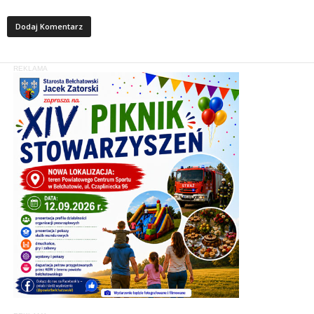
REKLAMA