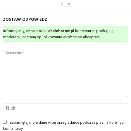
ZOSTAW ODPOWIEDŹ
Informujemy, że na stronie
ebelchatow.pl
komentarze podlegają
moderacji. Zostaną opublikowanie wkrótce po akceptacji.
Zapamiętaj moje dane w tej przeglądarce podczas pisania kolejnych
komentarzy.